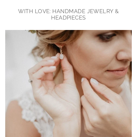
WITH LOVE: HANDMADE JEWELRY &
HEADPIECES