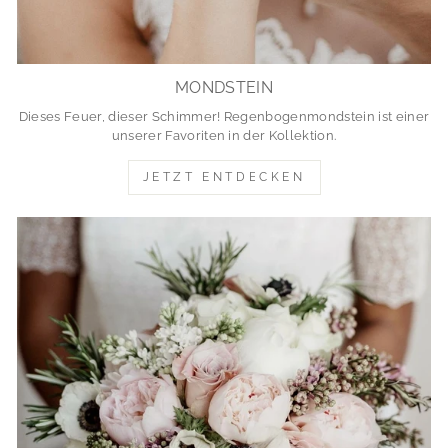
MONDSTEIN
Dieses Feuer, dieser Schimmer! Regenbogenmondstein ist einer
unserer Favoriten in der Kollektion.
JETZT ENTDECKEN