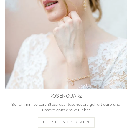
ROSENQUARZ
So feminin, so zart: Blassrosa Rosenquarz gehört eure und
unsere ganz große Liebe!
JETZT ENTDECKEN