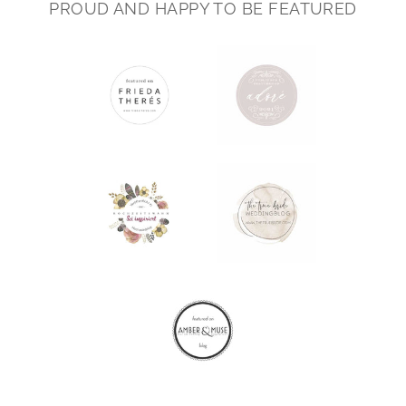
PROUD AND HAPPY TO BE FEATURED