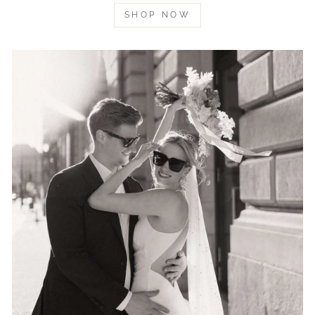
SHOP NOW