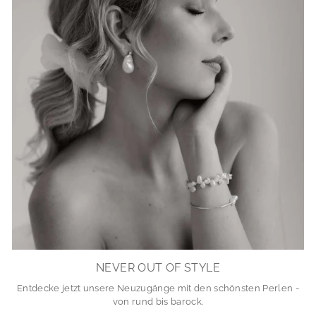
NEVER OUT OF STYLE
Entdecke jetzt unsere Neuzugänge mit den schönsten Perlen -
von rund bis barock.