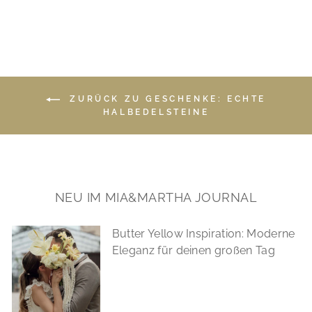
ZURÜCK ZU GESCHENKE: ECHTE
HALBEDELSTEINE
NEU IM MIA&MARTHA JOURNAL
Butter Yellow Inspiration: Moderne
Eleganz für deinen großen Tag