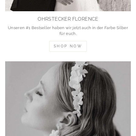
OHRSTECKER FLORENCE
Unseren #1 Bestseller haben wir jetzt auch in der Farbe Silber
für euch.
SHOP NOW