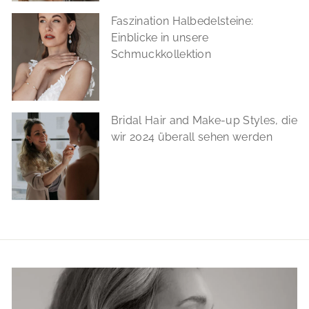
Faszination Halbedelsteine:
Einblicke in unsere
Schmuckkollektion
Bridal Hair and Make-up Styles, die
wir 2024 überall sehen werden