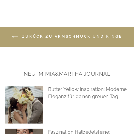
ZURÜCK ZU ARMSCHMUCK UND RINGE
NEU IM MIA&MARTHA JOURNAL
Butter Yellow Inspiration: Moderne
Eleganz für deinen großen Tag
Faszination Halbedelsteine: