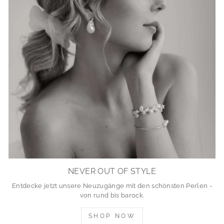
NEVER OUT OF STYLE
Entdecke jetzt unsere Neuzugänge mit den schönsten Perlen -
von rund bis barock.
SHOP NOW