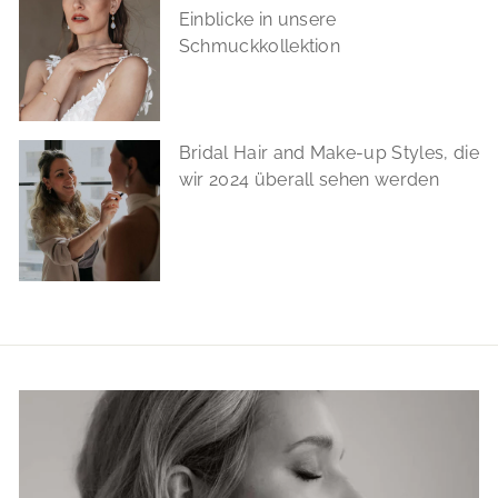
Einblicke in unsere
Schmuckkollektion
Bridal Hair and Make-up Styles, die
wir 2024 überall sehen werden