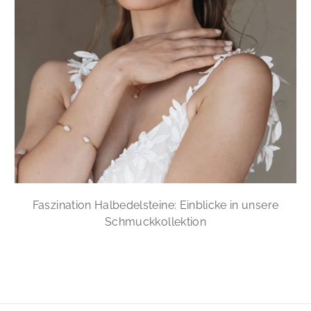
Faszination Halbedelsteine: Einblicke in unsere
Schmuckkollektion