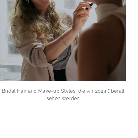
Bridal Hair and Make-up Styles, die wir 2024 überall
sehen werden