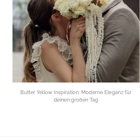
Butter Yellow Inspiration: Moderne Eleganz für
deinen großen Tag