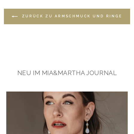
ZURÜCK ZU ARMSCHMUCK UND RINGE
NEU IM MIA&MARTHA JOURNAL