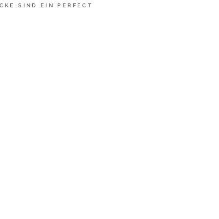
CKE SIND EIN PERFECT