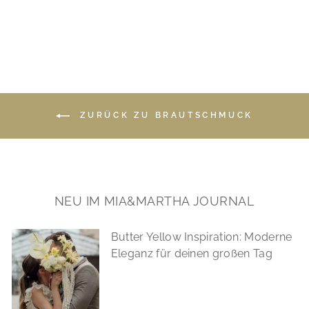
€94,90
*
ZURÜCK ZU BRAUTSCHMUCK
NEU IM MIA&MARTHA JOURNAL
Butter Yellow Inspiration: Moderne
Eleganz für deinen großen Tag