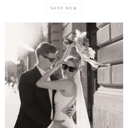
SHOP NOW