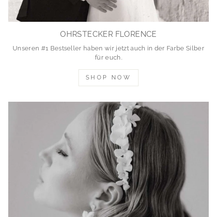
OHRSTECKER FLORENCE
Unseren #1 Bestseller haben wir jetzt auch in der Farbe Silber
für euch.
SHOP NOW