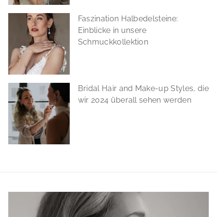
Faszination Halbedelsteine:
Einblicke in unsere
Schmuckkollektion
Bridal Hair and Make-up Styles, die
wir 2024 überall sehen werden