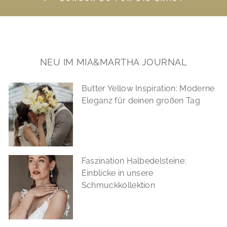
NEU IM MIA&MARTHA JOURNAL
Butter Yellow Inspiration: Moderne
Eleganz für deinen großen Tag
Faszination Halbedelsteine:
Einblicke in unsere
Schmuckkollektion