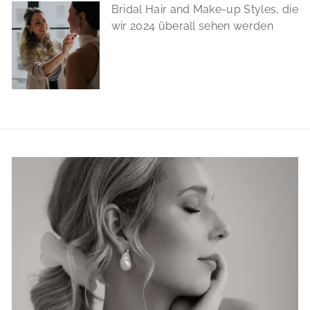
Bridal Hair and Make-up Styles, die
wir 2024 überall sehen werden