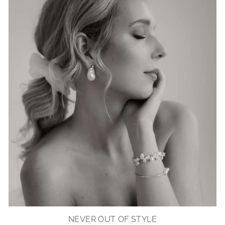
NEVER OUT OF STYLE