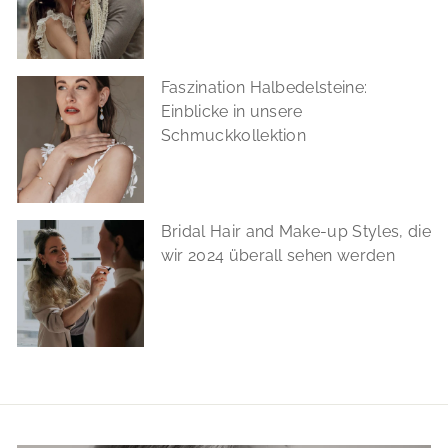
Faszination Halbedelsteine:
Einblicke in unsere
Schmuckkollektion
Bridal Hair and Make-up Styles, die
wir 2024 überall sehen werden