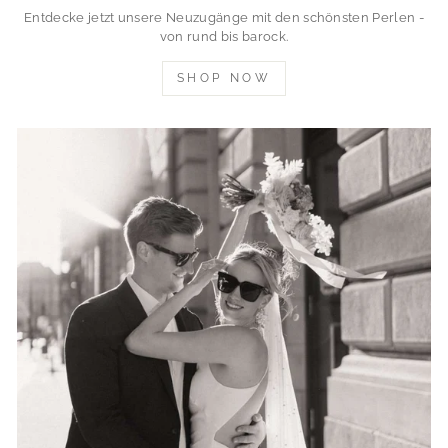
Entdecke jetzt unsere Neuzugänge mit den schönsten Perlen -
von rund bis barock.
SHOP NOW