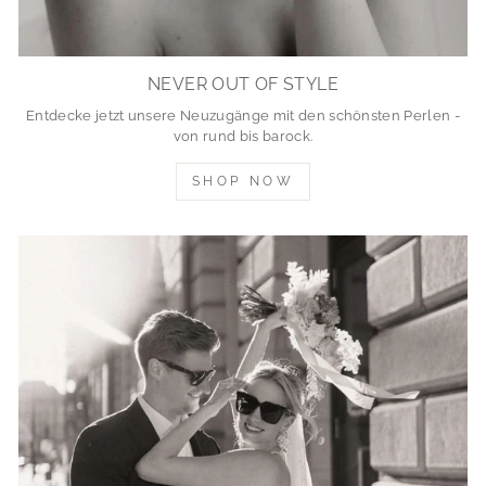
NEVER OUT OF STYLE
Entdecke jetzt unsere Neuzugänge mit den schönsten Perlen -
von rund bis barock.
SHOP NOW