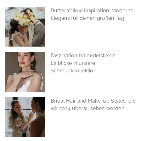
Butter Yellow Inspiration: Moderne
Eleganz für deinen großen Tag
Faszination Halbedelsteine:
Einblicke in unsere
Schmuckkollektion
Bridal Hair and Make-up Styles, die
wir 2024 überall sehen werden