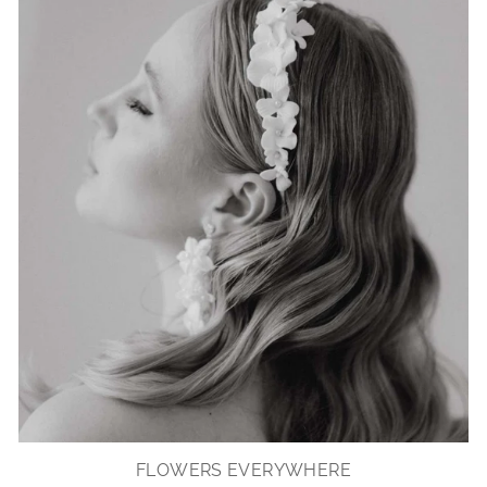
FLOWERS EVERYWHERE