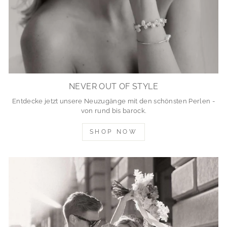
NEVER OUT OF STYLE
Entdecke jetzt unsere Neuzugänge mit den schönsten Perlen -
von rund bis barock.
SHOP NOW