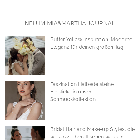
NEU IM MIA&MARTHA JOURNAL
Butter Yellow Inspiration: Moderne
Eleganz für deinen großen Tag
Faszination Halbedelsteine:
Einblicke in unsere
Schmuckkollektion
Bridal Hair and Make-up Styles, die
wir 2024 überall sehen werden