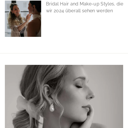
Bridal Hair and Make-up Styles, die
wir 2024 überall sehen werden