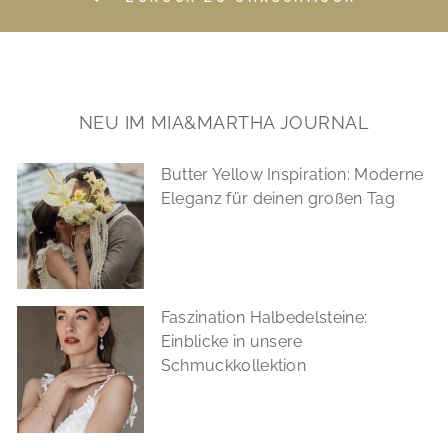
NEU IM MIA&MARTHA JOURNAL
Butter Yellow Inspiration: Moderne
Eleganz für deinen großen Tag
Faszination Halbedelsteine:
Einblicke in unsere
Schmuckkollektion