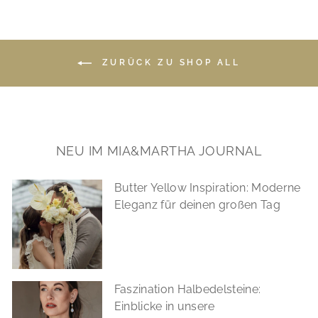
ZURÜCK ZU SHOP ALL
NEU IM MIA&MARTHA JOURNAL
Butter Yellow Inspiration: Moderne
Eleganz für deinen großen Tag
Faszination Halbedelsteine:
Einblicke in unsere