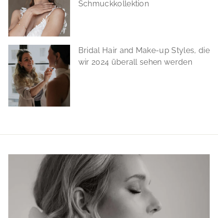
Schmuckkollektion
Bridal Hair and Make-up Styles, die
wir 2024 überall sehen werden