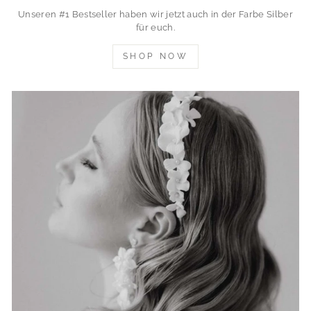
Unseren #1 Bestseller haben wir jetzt auch in der Farbe Silber
für euch.
SHOP NOW