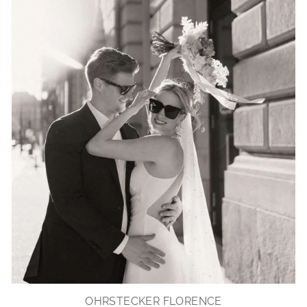
OHRSTECKER FLORENCE