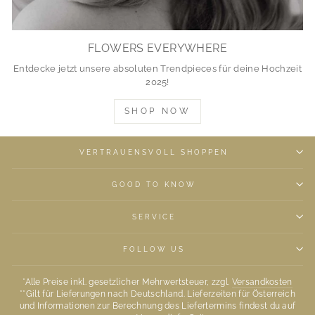
FLOWERS EVERYWHERE
Entdecke jetzt unsere absoluten Trendpieces für deine Hochzeit
2025!
SHOP NOW
VERTRAUENSVOLL SHOPPEN
GOOD TO KNOW
SERVICE
FOLLOW US
*Alle Preise inkl. gesetzlicher Mehrwertsteuer, zzgl.
Versandkosten
**Gilt für Lieferungen nach Deutschland. Lieferzeiten für Österreich
und Informationen zur Berechnung des Liefertermins findest du auf