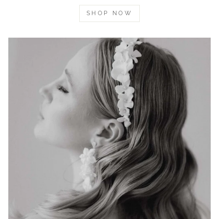
SHOP NOW