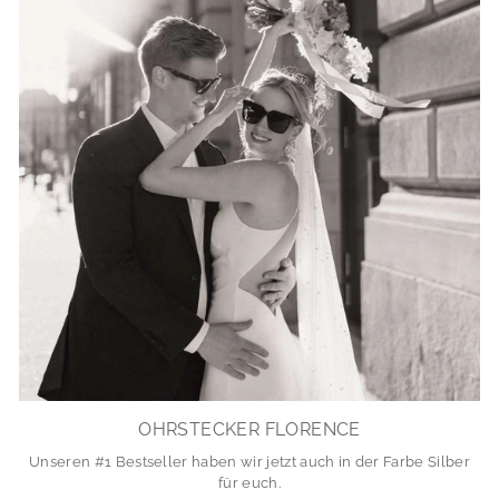
OHRSTECKER FLORENCE
Unseren #1 Bestseller haben wir jetzt auch in der Farbe Silber
für euch.