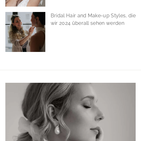
Bridal Hair and Make-up Styles, die
wir 2024 überall sehen werden