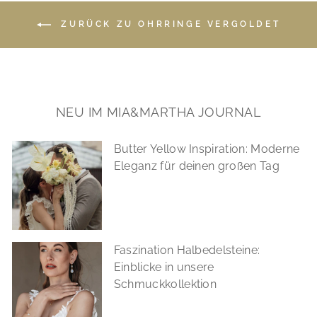
ZURÜCK ZU OHRRINGE VERGOLDET
NEU IM MIA&MARTHA JOURNAL
Butter Yellow Inspiration: Moderne
Eleganz für deinen großen Tag
Faszination Halbedelsteine:
Einblicke in unsere
Schmuckkollektion