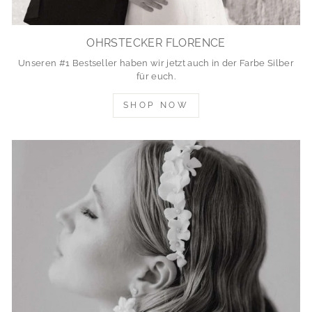
OHRSTECKER FLORENCE
Unseren #1 Bestseller haben wir jetzt auch in der Farbe Silber
für euch.
SHOP NOW