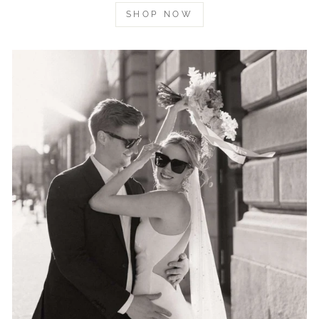
SHOP NOW