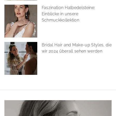
Faszination Halbedelsteine:
Einblicke in unsere
Schmuckkollektion
Bridal Hair and Make-up Styles, die
wir 2024 überall sehen werden