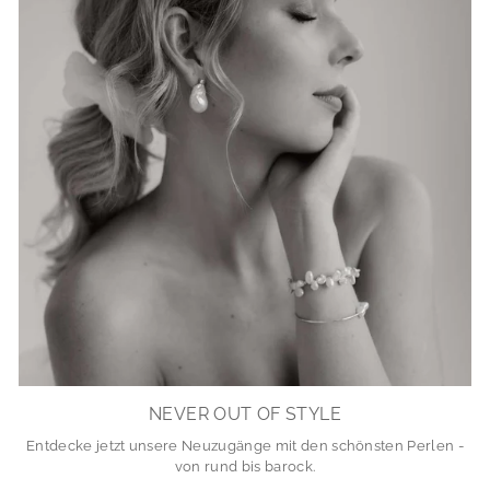
NEVER OUT OF STYLE
Entdecke jetzt unsere Neuzugänge mit den schönsten Perlen -
von rund bis barock.